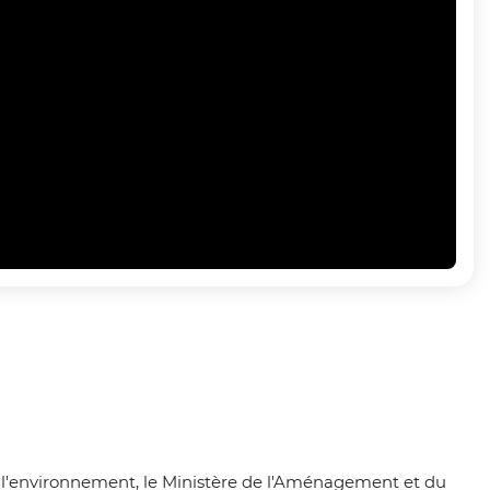
 l'environnement, le Ministère de l'Aménagement et du