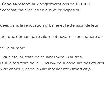
sé
Écocité
réservé aux agglomérations de 100 000
compatible avec les enjeux et principes du
gées dans la rénovation urbaine et l'extension de leur
 initier une démarche résolument novatrice en matière de
 ville durable.
HVA a été lauréate de ce label avec 18 autres
 sur le territoire de la CCPHVA pour conduire des études
de chaleur) et de la ville intelligente (smart city).