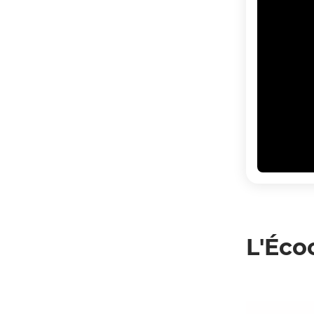
L'Éco