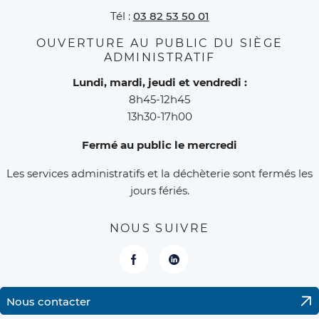
Tél :
03 82 53 50 01
OUVERTURE AU PUBLIC DU SIÈGE
ADMINISTRATIF
Lundi, mardi, jeudi et vendredi :
8h45-12h45
13h30-17h00
Fermé au public le mercredi
Les services administratifs et la déchèterie sont fermés les
jours fériés.
NOUS SUIVRE
Facebook
LinkedIn
Nous contacter