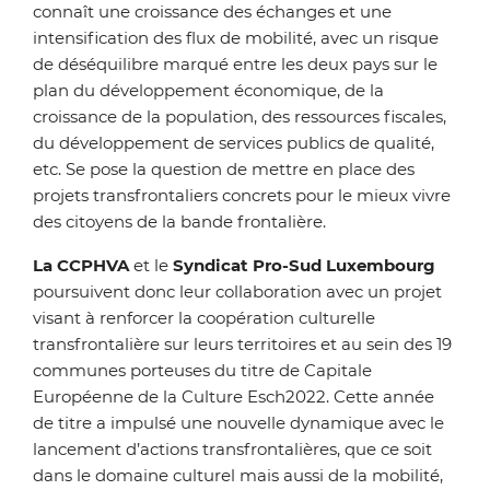
connaît une croissance des échanges et une
intensification des flux de mobilité, avec un risque
de déséquilibre marqué entre les deux pays sur le
plan du développement économique, de la
croissance de la population, des ressources fiscales,
du développement de services publics de qualité,
etc. Se pose la question de mettre en place des
projets transfrontaliers concrets pour le mieux vivre
des citoyens de la bande frontalière.
La CCPHVA
et le
Syndicat Pro-Sud Luxembourg
poursuivent donc leur collaboration avec un projet
visant à renforcer la coopération culturelle
transfrontalière sur leurs territoires et au sein des 19
communes porteuses du titre de Capitale
Européenne de la Culture Esch2022. Cette année
de titre a impulsé une nouvelle dynamique avec le
lancement d’actions transfrontalières, que ce soit
dans le domaine culturel mais aussi de la mobilité,