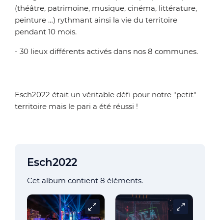
(théâtre, patrimoine, musique, cinéma, littérature,
peinture …) rythmant ainsi la vie du territoire
pendant 10 mois.
- 30 lieux différents activés dans nos 8 communes.
Esch2022 était un véritable défi pour notre "petit"
territoire mais le pari a été réussi !
Esch2022
Cet album contient 8 éléments.
Carrousel
Carrousel