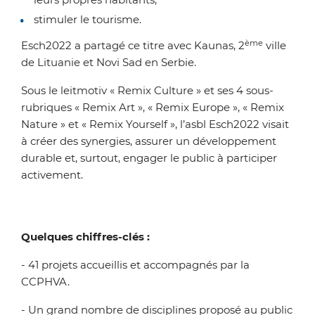
stimuler le tourisme.
ème
Esch2022 a partagé ce titre avec Kaunas, 2
ville
de Lituanie et Novi Sad en Serbie.
Sous le leitmotiv « Remix Culture » et ses 4 sous-
rubriques « Remix Art », « Remix Europe », « Remix
Nature » et « Remix Yourself », l’asbl Esch2022 visait
à créer des synergies, assurer un développement
durable et, surtout, engager le public à participer
activement.
Quelques chiffres-clés :
- 41 projets accueillis et accompagnés par la
CCPHVA.
- Un grand nombre de disciplines proposé au public