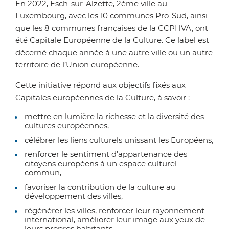
En 2022, Esch-sur-Alzette, 2ème ville au
Luxembourg, avec les 10 communes Pro-Sud, ainsi
que les 8 communes françaises de la CCPHVA, ont
été Capitale Européenne de la Culture. Ce label est
décerné chaque année à une autre ville ou un autre
territoire de l’Union européenne.
Cette initiative répond aux objectifs fixés aux
Capitales européennes de la Culture, à savoir :
mettre en lumière la richesse et la diversité des
cultures européennes,
célébrer les liens culturels unissant les Européens,
renforcer le sentiment d’appartenance des
citoyens européens à un espace culturel
commun,
favoriser la contribution de la culture au
développement des villes,
régénérer les villes, renforcer leur rayonnement
international, améliorer leur image aux yeux de
leurs propres habitants,