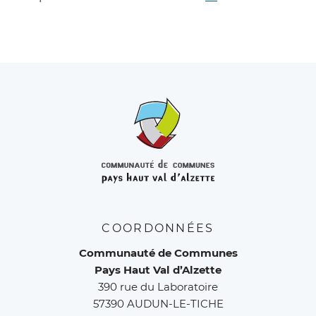
COORDONNÉES
Communauté de Communes
Pays Haut Val d’Alzette
390 rue du Laboratoire
57390 AUDUN-LE-TICHE