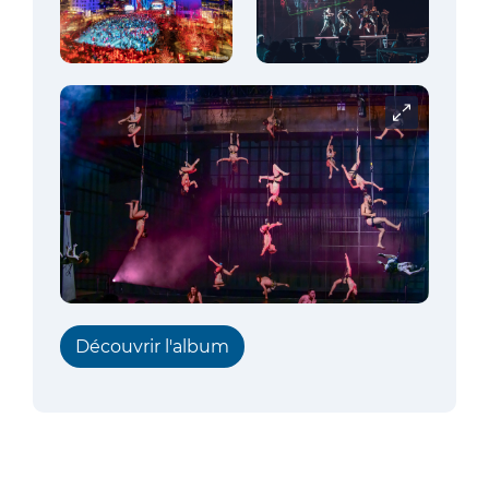
Carrousel
Découvrir l'album