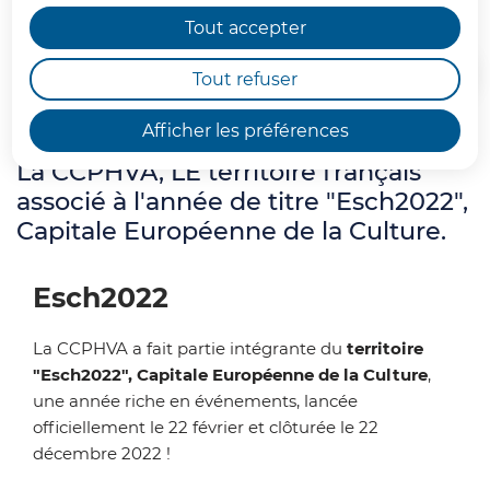
Tout accepter
Tout refuser
Accueil
Afficher les préférences
La CCPHVA, LE territoire français
associé à l'année de titre "Esch2022",
Capitale Européenne de la Culture.
Esch2022
La CCPHVA a fait partie intégrante du
territoire
"Esch2022", Capitale Européenne de la Culture
,
une année riche en événements, lancée
officiellement le 22 février et clôturée le 22
décembre 2022 !