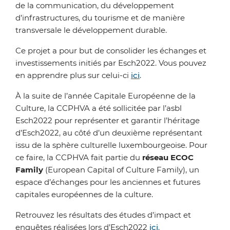
de la communication, du développement
d’infrastructures, du tourisme et de manière
transversale le développement durable.
Ce projet a pour but de consolider les échanges et
investissements initiés par Esch2022.
Vous pouvez
en apprendre plus sur celui-ci
ici
.
À la suite de l’année Capitale Européenne de la
Culture, la CCPHVA a été sollicitée par l’asbl
Esch2022 pour représenter et garantir l’héritage
d’Esch2022, au côté d’un deuxième représentant
issu de la sphère culturelle luxembourgeoise. Pour
ce faire, la CCPHVA fait partie du
réseau ECOC
Family
(European Capital of Culture Family), un
espace d’échanges pour les anciennes et futures
capitales européennes de la culture.
Retrouvez les résultats des études d’impact et
enquêtes réalisées lors d’Esch2022
ici
.