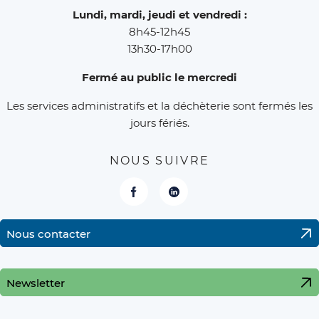
Lundi, mardi, jeudi et vendredi :
8h45-12h45
13h30-17h00
Fermé au public le mercredi
Les services administratifs et la déchèterie sont fermés les
jours fériés.
NOUS SUIVRE
Facebook
LinkedIn
Nous contacter
Newsletter