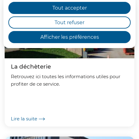
Tout accepter
Tout refuser
Afficher les préférences
La déchèterie
Retrouvez ici toutes les informations utiles pour
profiter de ce service.
Lire la suite