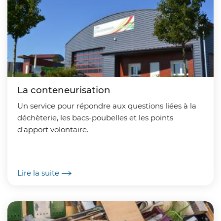
La conteneurisation
Un service pour répondre aux questions liées à la
déchèterie, les bacs-poubelles et les points
d'apport volontaire.
Lire la suite