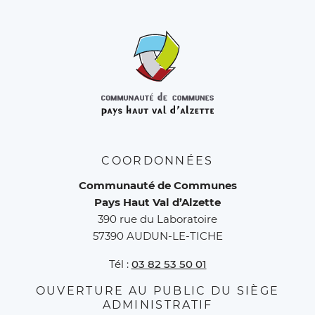
COORDONNÉES
Communauté de Communes
Pays Haut Val d’Alzette
390 rue du Laboratoire
57390 AUDUN-LE-TICHE
Tél :
03 82 53 50 01
OUVERTURE AU PUBLIC DU SIÈGE
ADMINISTRATIF