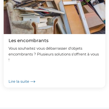
Les encombrants
Vous souhaitez vous débarrasser d'objets
encombrants ? Plusieurs solutions s'offrent à vous
!
Lire la suite