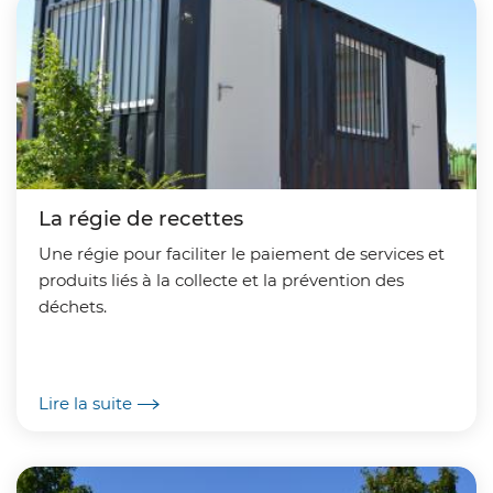
La régie de recettes
Une régie pour faciliter le paiement de services et
produits liés à la collecte et la prévention des
déchets.
Lire la suite