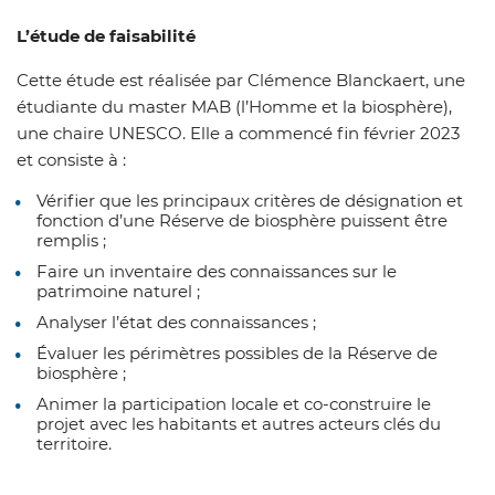
L’étude de faisabilité
Cette étude est réalisée par Clémence Blanckaert, une
étudiante du master MAB (l’Homme et la biosphère),
une chaire UNESCO. Elle a commencé fin février 2023
et consiste à :
Vérifier que les principaux critères de désignation et
fonction d’une Réserve de biosphère puissent être
remplis ;
Faire un inventaire des connaissances sur le
patrimoine naturel ;
Analyser l’état des connaissances ;
Évaluer les périmètres possibles de la Réserve de
biosphère ;
Animer la participation locale et co-construire le
projet avec les habitants et autres acteurs clés du
territoire.