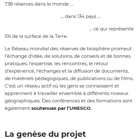
738 réserves dans le monde …
… dans 134 pays …
… ce qui représente
5% de la surface de la Terre.
Le Réseau mondial des réserves de biosphère promeut :
l’échange d’idée, de solutions, de conseils et de bonnes
pratiques, l’expertise, les rencontres, le retour
d’expérience, l’échanges et la diffusion de documents,
de matériels pédagogiques, de publications ou de films.
C’est un réseau actif où les gens se connaissent et
apprennent à travailler ensemble à différents niveaux
géographiques. Des conférences et des formations sont
également
soutenues par l’UNESCO
.
La genèse du projet