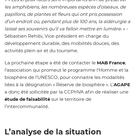
les amphibiens, les nombreuses espèces d’oiseaux, de
papillons, de plantes et fleurs qui ont pris possession
d’un endroit où, pendant plus de 100 ans, la sidérurgie a
laissé ses souvenirs qu’il va falloir mettre en lumière
. » -
Sébastien Rehibi, Vice-président en charge du
développement durable, des mobilités douces, des
activités plein air et du tourisme.
La prochaine étape a été de contacter le
MAB France
,
l’association qui promeut le programme l’Homme et la
biosphère de l’UNESCO, pour connaitre les modalités
liées à la désignation « Réserve de biosphère ». L’
AGAPE
a donc été sollicitée par la CCPHVA afin de réaliser une
étude de faisabilité
sur le territoire de
l’intercommunalité.
L’analyse de la situation