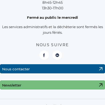
8h45-12h45
13h30-17h00
Fermé au public le mercredi
Les services administratifs et la déchèterie sont fermés les
jours fériés.
NOUS SUIVRE
Facebook
LinkedIn
Nous contacter
Newsletter