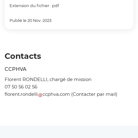
Extension du fichier : pdf
Publié le 20 Nov. 2023
Contacts
CCPHVA
Florent RONDELLI, chargé de mission
07 50 56 02 56
florent
.
rondelli
ccphva
.
com
(Contacter par mail)