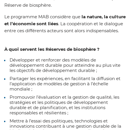
Réserve de biosphère.
Le programme MAB considère que
la
nature, la culture
et l’économie sont liées
. La coopération et le dialogue
entre ces différents acteurs sont alors indispensables.
À quoi servent les Réserves de biosphère ?
Développer et renforcer des modèles de
développement durable pour atteindre au plus vite
les objectifs de développement durable ;
Partager les expériences, en facilitant la diffusion et
l’application de modèles de gestion à l’échelle
mondiale ;
Promouvoir l’évaluation et la gestion de qualité, les
stratégies et les politiques de développement
durable et de planification, et les institutions
responsables et résilientes ;
Mettre à l’essai des politiques, technologies et
innovations contribuant à une gestion durable de la