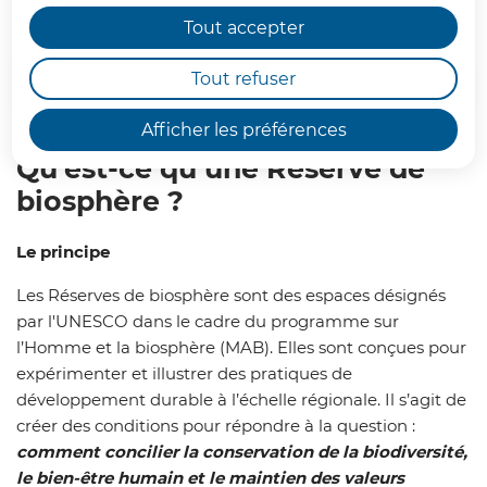
Tout accepter
Tout refuser
Sommaire
Afficher les préférences
Qu’est-ce qu’une Réserve de
biosphère ?
Le principe
Les Réserves de biosphère sont des espaces désignés
par l'UNESCO dans le cadre du programme sur
l’Homme et la biosphère (MAB). Elles sont conçues pour
expérimenter et illustrer des pratiques de
développement durable à l’échelle régionale. Il s’agit de
créer des conditions pour répondre à la question :
comment concilier la conservation de la biodiversité,
le bien-être humain et le maintien des valeurs