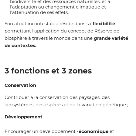
biodiversité et des ressources naturelles, et à
l’adaptation au changement climatique et
l’atténuation de ses effets.
Son atout incontestable réside dans sa
flexibilité
permettant l’application du concept
de Réserve de
biosphère à travers le monde dans une
grande variété
de contextes.
3 fonctions et 3 zones
Conservation
Contribuer à la conservation des paysages, des
écosystèmes, des espèces et de la variation génétique ;
Développement
Encourager un développement -
économique
et