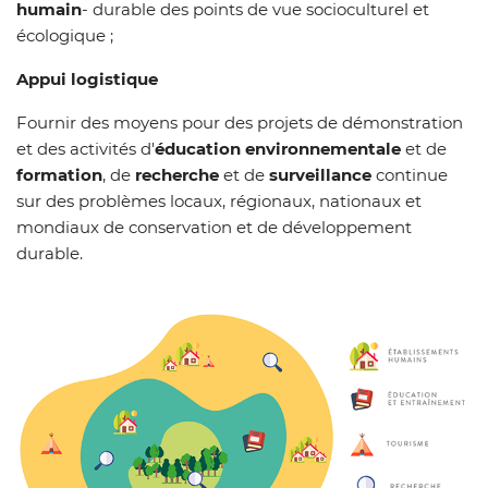
humain
- durable des points de vue socioculturel et
écologique ;
Appui logistique
Fournir des moyens pour des projets de démonstration
et des activités d'
éducation
environnementale
et de
formation
, de
recherche
et de
surveillance
continue
sur des problèmes locaux, régionaux, nationaux et
mondiaux de conservation et de développement
durable.
Z