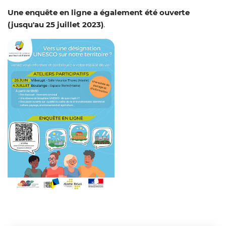
Une enquête en ligne a également été ouverte
(jusqu'au 25 juillet 2023)
.
Zoom on image