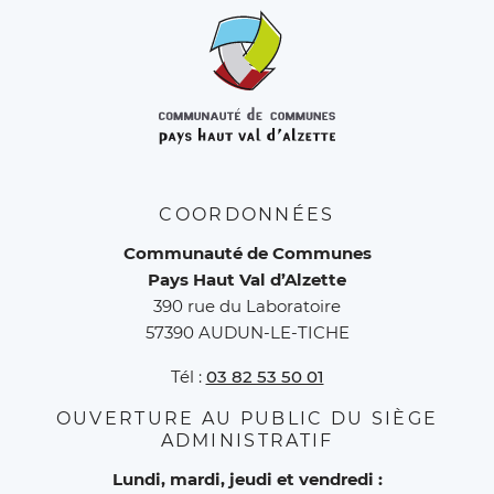
COORDONNÉES
Communauté de Communes
Pays Haut Val d’Alzette
390 rue du Laboratoire
57390 AUDUN-LE-TICHE
Tél :
03 82 53 50 01
OUVERTURE AU PUBLIC DU SIÈGE
ADMINISTRATIF
Lundi, mardi, jeudi et vendredi :