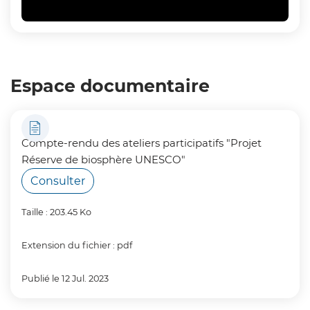
Espace documentaire
Compte-rendu des ateliers participatifs "Projet
Réserve de biosphère UNESCO"
Consulter
Taille : 203.45 Ko
Extension du fichier : pdf
Publié le 12 Jul. 2023