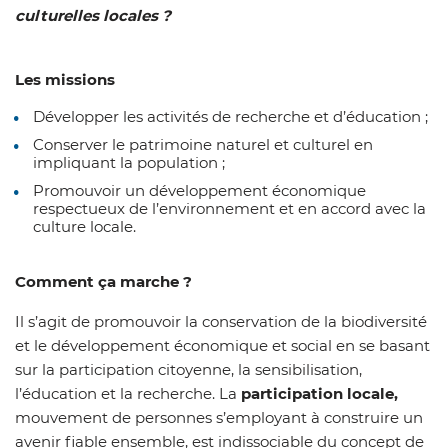
culturelles locales ?
Les missions
Développer les activités de recherche et d’éducation ;
Conserver le patrimoine naturel et culturel en
impliquant la population ;
Promouvoir un développement économique
respectueux de l’environnement et en accord avec la
culture locale.
Comment ça marche ?
Il s’agit de promouvoir la conservation de la biodiversité
et le développement économique et social en se basant
sur la participation citoyenne, la sensibilisation,
l’éducation et la recherche. La
participation locale,
mouvement de personnes s’employant à construire un
avenir fiable ensemble, est indissociable du concept de