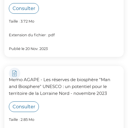
Consulter
Taille : 3.72 Mo
Extension du fichier : pdf
Publié le 20 Nov. 2023
Memo AGAPE - Les réserves de biosphère "Man
and Biosphere" UNESCO : un potentiel pour le
territoire de la Lorraine Nord - novembre 2023
Consulter
Taille : 2.85 Mo