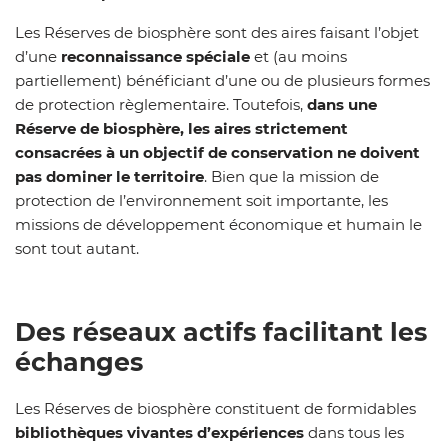
Les Réserves de biosphère sont des aires faisant l’objet
d’une
reconnaissance spéciale
et (au moins
partiellement) bénéficiant d’une ou de plusieurs formes
de protection règlementaire. Toutefois,
dans une
Réserve de biosphère, les aires strictement
consacrées à un objectif de conservation ne doivent
pas dominer le territoire
. Bien que la mission de
protection de l’environnement soit importante, les
missions de développement économique et humain le
sont tout autant.
Des réseaux actifs facilitant les
échanges
Les Réserves de biosphère constituent de formidables
bibliothèques vivantes d’expériences
dans tous les