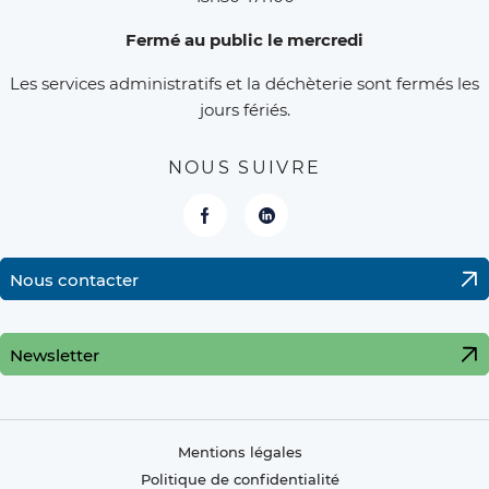
Fermé au public le mercredi
Les services administratifs et la déchèterie sont fermés les
jours fériés.
NOUS SUIVRE
Facebook
LinkedIn
Nous contacter
Newsletter
Mentions légales
Politique de confidentialité