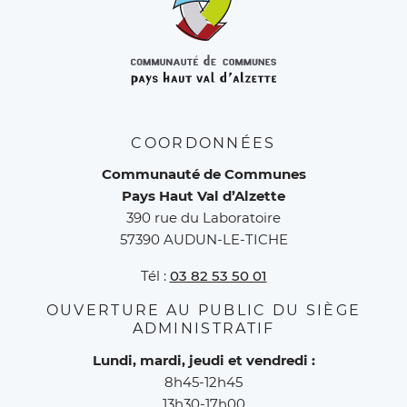
COORDONNÉES
Communauté de Communes
Pays Haut Val d’Alzette
390 rue du Laboratoire
57390 AUDUN-LE-TICHE
Tél :
03 82 53 50 01
OUVERTURE AU PUBLIC DU SIÈGE
ADMINISTRATIF
Lundi, mardi, jeudi et vendredi :
8h45-12h45
13h30-17h00