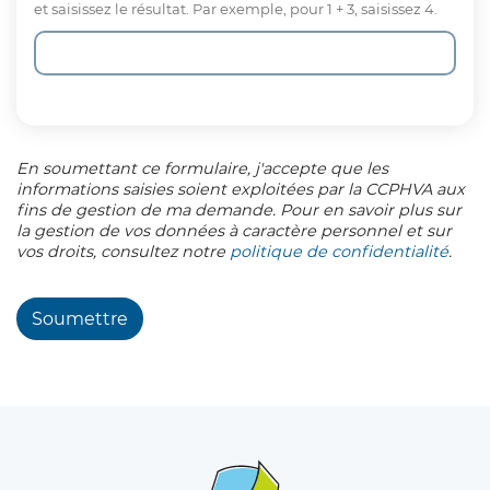
et saisissez le résultat. Par exemple, pour 1 + 3, saisissez 4.
En soumettant ce formulaire, j'accepte que les
informations saisies soient exploitées par la CCPHVA aux
fins de gestion de ma demande. Pour en savoir plus sur
la gestion de vos données à caractère personnel et sur
vos droits, consultez notre
politique de confidentialité
.