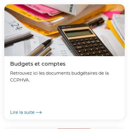
Budgets et comptes
Retrouvez ici les documents budgétaires de la
CCPHVA.
Lire la suite