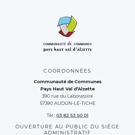
COORDONNÉES
Communauté de Communes
Pays Haut Val d’Alzette
390 rue du Laboratoire
57390 AUDUN-LE-TICHE
Tél :
03 82 53 50 01
OUVERTURE AU PUBLIC DU SIÈGE
ADMINISTRATIF