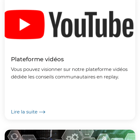
Plateforme vidéos
Vous pouvez visionner sur notre plateforme vidéos
dédiée les conseils communautaires en replay.
Lire la suite