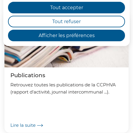
délibérations, arrêtés ...)
Tout accepter
Tout refuser
Afficher les préférences
Publications
Retrouvez toutes les publications de la CCPHVA
(rapport d'activité, journal intercommunal ...).
Lire la suite