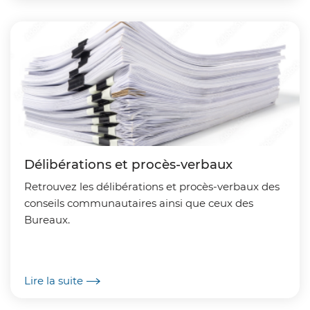
Délibérations et procès-verbaux
Retrouvez les délibérations et procès-verbaux des
conseils communautaires ainsi que ceux des
Bureaux.
Lire la suite