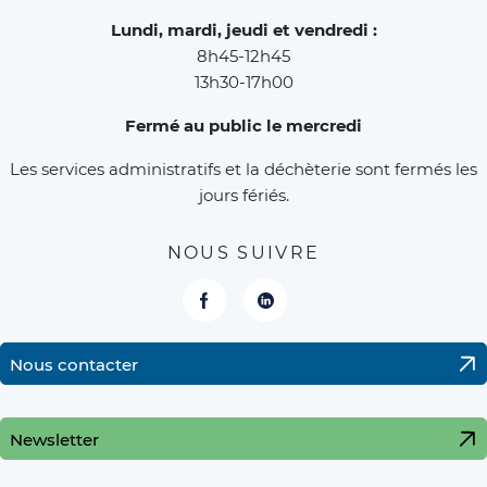
Lundi, mardi, jeudi et vendredi :
8h45-12h45
13h30-17h00
Fermé au public le mercredi
Les services administratifs et la déchèterie sont fermés les
jours fériés.
NOUS SUIVRE
Facebook
LinkedIn
Nous contacter
Newsletter