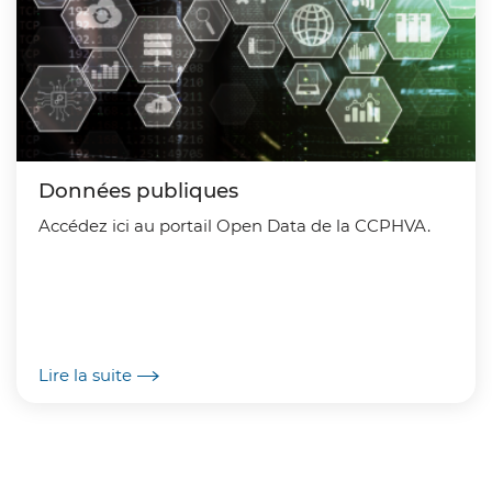
Données publiques
Accédez ici au portail Open Data de la CCPHVA.
Lire la suite