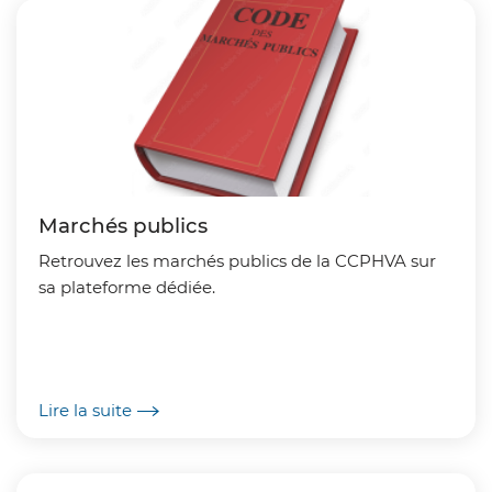
Marchés publics
Retrouvez les marchés publics de la CCPHVA sur
sa plateforme dédiée.
Lire la suite