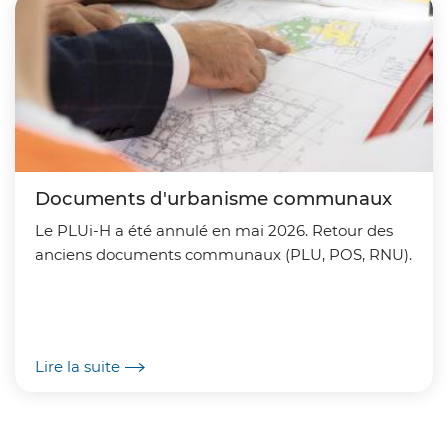
Documents d'urbanisme communaux
Le PLUi-H a été annulé en mai 2026. Retour des
anciens documents communaux (PLU, POS, RNU).
Lire la suite