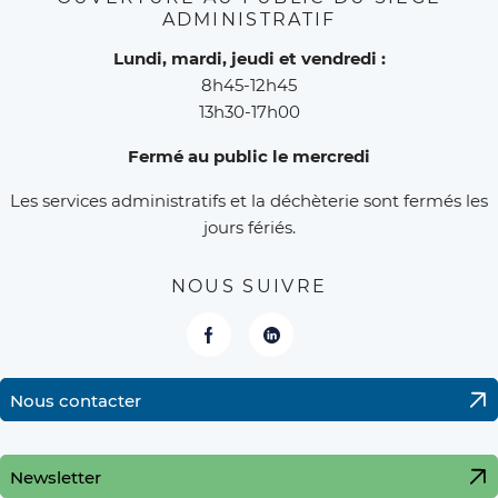
ADMINISTRATIF
Lundi, mardi, jeudi et vendredi :
8h45-12h45
13h30-17h00
Fermé au public le mercredi
Les services administratifs et la déchèterie sont fermés les
jours fériés.
NOUS SUIVRE
Facebook
LinkedIn
Nous contacter
Newsletter