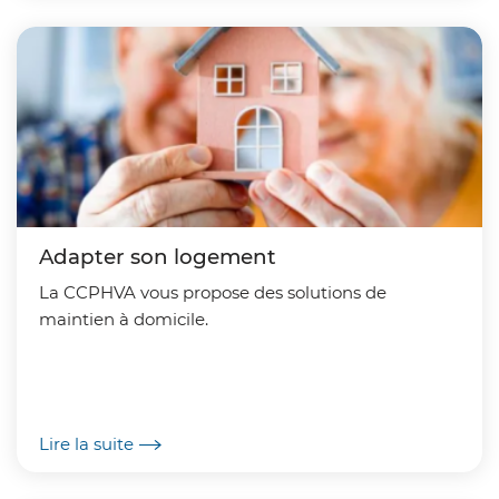
Adapter son logement
La CCPHVA vous propose des solutions de
maintien à domicile.
Lire la suite