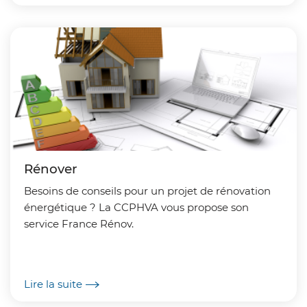
Rénover
Besoins de conseils pour un projet de rénovation
énergétique ? La CCPHVA vous propose son
service France Rénov.
Lire la suite