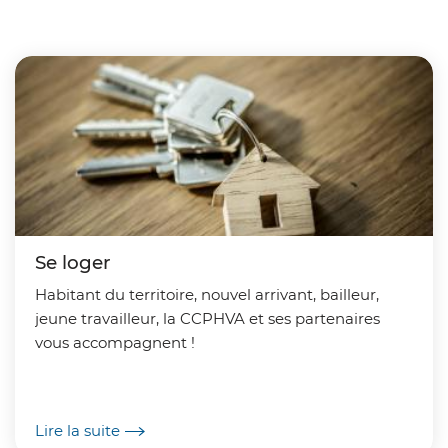
Se loger
Habitant du territoire, nouvel arrivant, bailleur,
jeune travailleur, la CCPHVA et ses partenaires
vous accompagnent !
Lire la suite