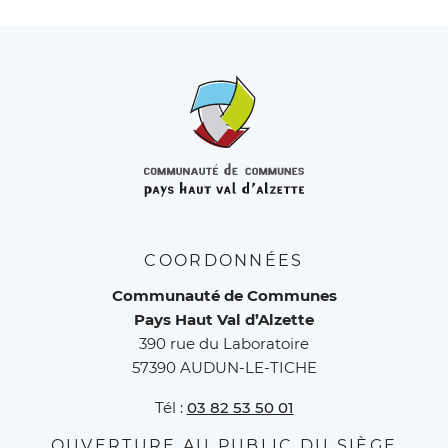
COORDONNÉES
Communauté de Communes
Pays Haut Val d’Alzette
390 rue du Laboratoire
57390 AUDUN-LE-TICHE
Tél :
03 82 53 50 01
OUVERTURE AU PUBLIC DU SIÈGE