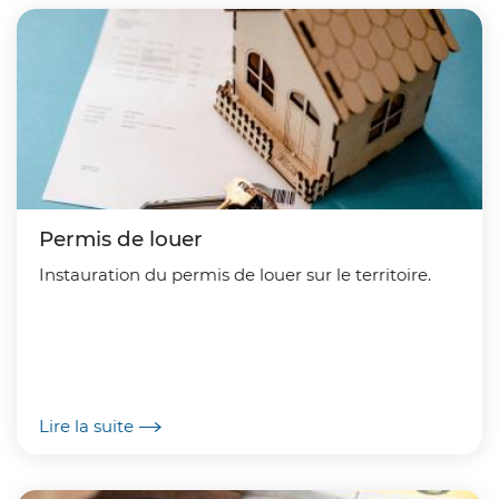
Permis de louer
Instauration du permis de louer sur le territoire.
Lire la suite