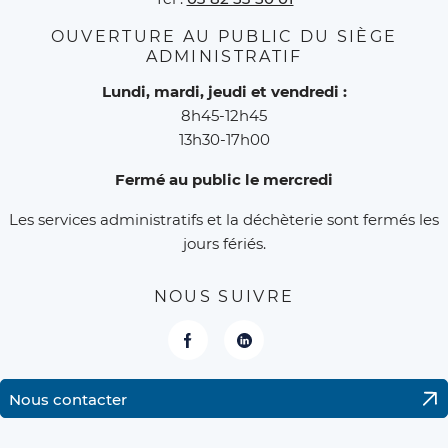
OUVERTURE AU PUBLIC DU SIÈGE
ADMINISTRATIF
Lundi, mardi, jeudi et vendredi :
8h45-12h45
13h30-17h00
Fermé au public le mercredi
Les services administratifs et la déchèterie sont fermés les
jours fériés.
NOUS SUIVRE
Facebook
LinkedIn
Nous contacter