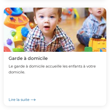
Garde à domicile
Le garde à domicile accueille les enfants à votre
domicile.
Lire la suite