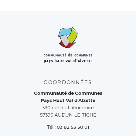
COORDONNÉES
Communauté de Communes
Pays Haut Val d’Alzette
390 rue du Laboratoire
57390 AUDUN-LE-TICHE
Tél :
03 82 53 50 01