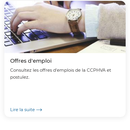
Offres d'emploi
Consultez les offres d'emplois de la CCPHVA et
postulez.
Lire la suite