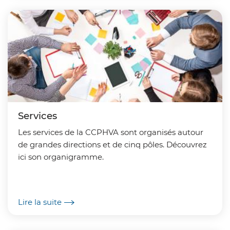
Services
Les services de la CCPHVA sont organisés autour
de grandes directions et de cinq pôles. Découvrez
ici son organigramme.
Lire la suite