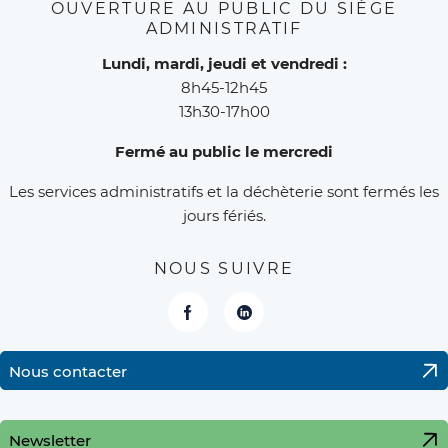
OUVERTURE AU PUBLIC DU SIÈGE
ADMINISTRATIF
Lundi, mardi, jeudi et vendredi :
8h45-12h45
13h30-17h00
Fermé au public le mercredi
Les services administratifs et la déchèterie sont fermés les
jours fériés.
NOUS SUIVRE
Facebook
LinkedIn
Nous contacter
Newsletter