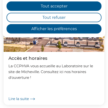
Tout accepter
Tout refuser
Afficher les préférences
Accès et horaires
La CCPHVA vous accueille au Laboratoire sur le
site de Micheville. Consultez ici nos horaires
d'ouverture !
Lire la suite