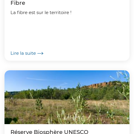
Fibre
La fibre est sur le territoire !
Lire la suite
Réserve Biosphère UNESCO