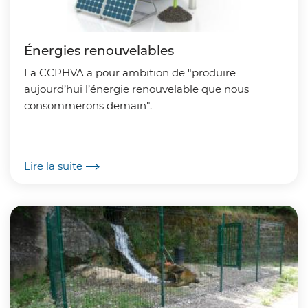
Énergies renouvelables
La CCPHVA a pour ambition de "produire
aujourd’hui l’énergie renouvelable que nous
consommerons demain".
Lire la suite