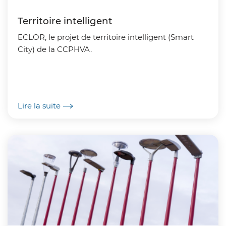
Territoire intelligent
ECLOR, le projet de territoire intelligent (Smart
City) de la CCPHVA.
Lire la suite