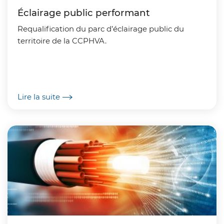
Éclairage public performant
Requalification du parc d’éclairage public du
territoire de la CCPHVA.
Lire la suite