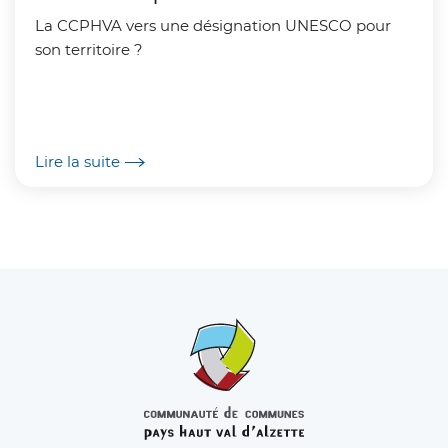
La CCPHVA vers une désignation UNESCO pour
son territoire ?
Lire la suite