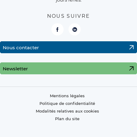
NOUS SUIVRE
Facebook
LinkedIn
Nous contacter
Newsletter
Mentions légales
Politique de confidentialité
Modalités relatives aux cookies
Plan du site