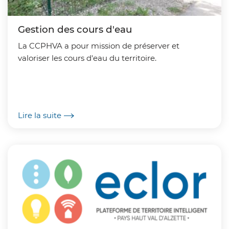
Gestion des cours d'eau
La CCPHVA a pour mission de préserver et
valoriser les cours d'eau du territoire.
Lire la suite