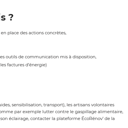
s ?
en place des actions concrètes,
des outils de communication mis à disposition,
les factures d’énergie)
s, sensibilisation, transport), les artisans volontaires
comme par exemple lutter contre le gaspillage alimentaire,
er son éclairage, contacter la plateforme ÉcoRénov’ de la