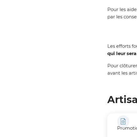
Pour les aide
par les conse
Les efforts 
qui leur ser
Pour clôturer
avant les arti
Artisa
Promoti