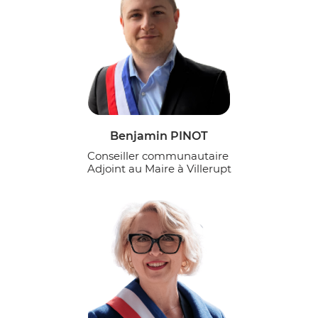
Benjamin PINOT
Conseiller communautaire
Adjoint au Maire à Villerupt