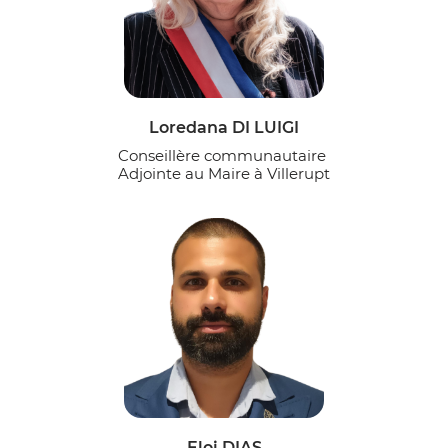
Loredana DI LUIGI
Conseillère communautaire
Adjointe au Maire à Villerupt
Eloi DIAS