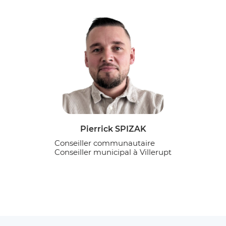
Pierrick SPIZAK
Conseiller communautaire
Conseiller municipal à Villerupt
Fin du carousel