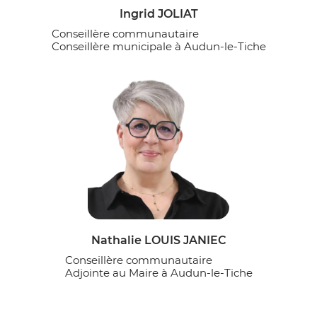
Ingrid JOLIAT
Conseillère communautaire
Conseillère municipale à Audun-le-Tiche
Nathalie LOUIS JANIEC
Conseillère communautaire
Adjointe au Maire à Audun-le-Tiche