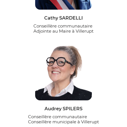
Cathy SARDELLI
Conseillère communautaire
Adjointe au Maire à Villerupt
Audrey SPILERS
Conseillère communautaire
Conseillère municipale à Villerupt