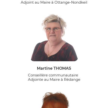
Adjoint au Maire à Ottange-Nondkeil
Martine THOMAS
Conseillère communautaire
Adjointe au Maire à Rédange