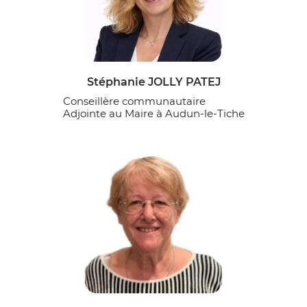
Stéphanie JOLLY PATEJ
Conseillère communautaire
Adjointe au Maire à Audun-le-Tiche