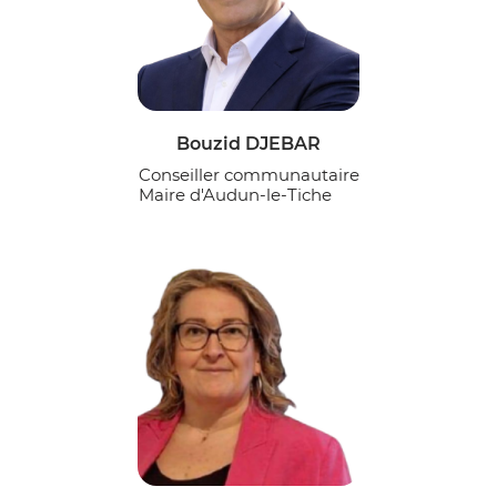
Bouzid DJEBAR
Conseiller communautaire
Maire d'Audun-le-Tiche