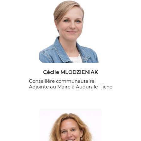
Cécile MLODZIENIAK
Conseillère communautaire
Adjointe au Maire à Audun-le-Tiche