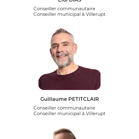
Conseiller communautaire
Conseiller municipal à Villerupt
Guillaume PETITCLAIR
Conseiller communautaire
Conseiller municipal à Villerupt