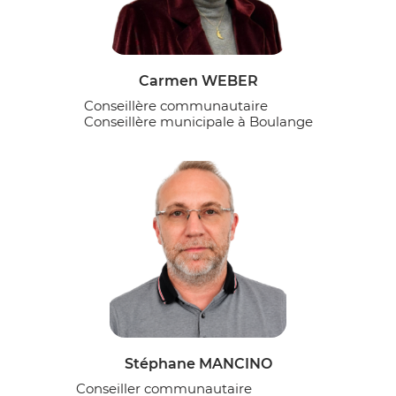
Carmen WEBER
Conseillère communautaire
Conseillère municipale à Boulange
Stéphane MANCINO
Conseiller communautaire