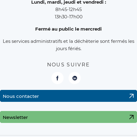
Lundi, mardi, jeudi et vendredi :
8h45-12h45
13h30-17h00
Fermé au public le mercredi
Les services administratifs et la déchèterie sont fermés les
jours fériés.
NOUS SUIVRE
Facebook
LinkedIn
Nous contacter
Newsletter