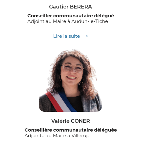
Gautier BERERA
Conseiller communautaire délégué
Adjoint au Maire à Audun-le-Tiche
Délégations :
Lire la suite
Déchets
Transition écologique
Valérie CONER
Conseillère communautaire déléguée
Adjointe au Maire à Villerupt