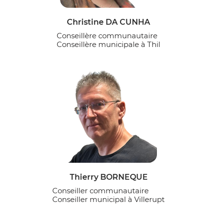
Christine DA CUNHA
Conseillère communautaire
Conseillère municipale à Thil
Thierry BORNEQUE
Conseiller communautaire
Conseiller municipal à Villerupt