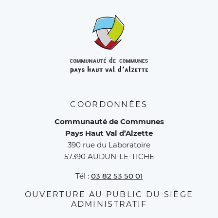
COORDONNÉES
Communauté de Communes
Pays Haut Val d’Alzette
390 rue du Laboratoire
57390 AUDUN-LE-TICHE
Tél :
03 82 53 50 01
OUVERTURE AU PUBLIC DU SIÈGE
ADMINISTRATIF