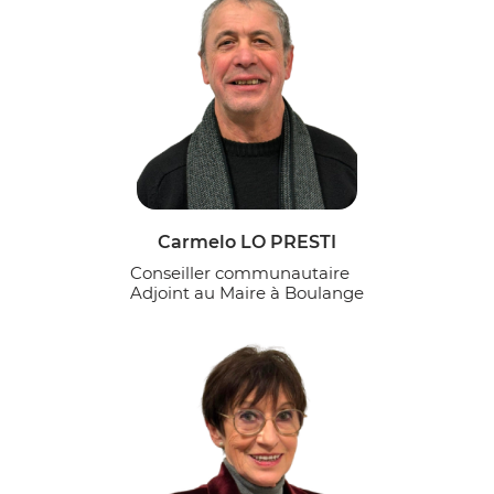
Carmelo LO PRESTI
Conseiller communautaire
Adjoint au Maire à Boulange