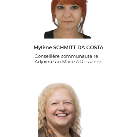
Mylène SCHMITT DA COSTA
Conseillère communautaire
Adjointe au Maire à Russange