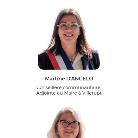
Martine D'ANGELO
Conseillère communautaire
Adjointe au Maire à Villerupt