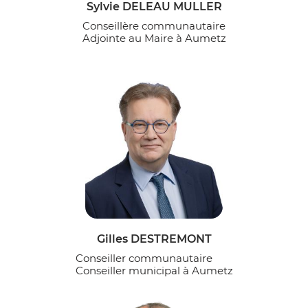
Sylvie DELEAU MULLER
Conseillère communautaire
Adjointe au Maire à Aumetz
Gilles DESTREMONT
Conseiller communautaire
Conseiller municipal à Aumetz