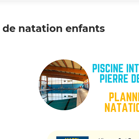
 de natation enfants