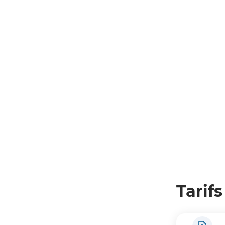
Tarifs