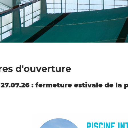
res d'ouverture
7.07.26 : fermeture estivale de la pi