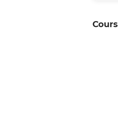
Cours