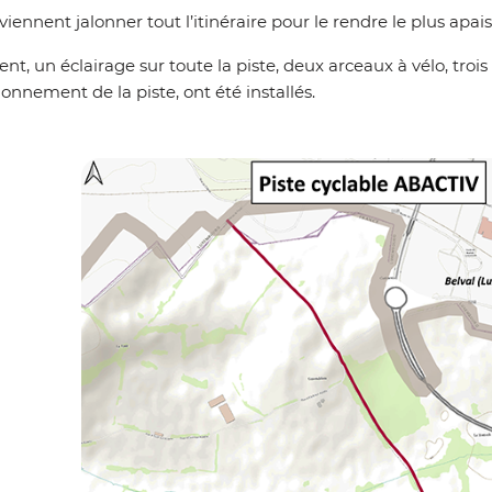
viennent jalonner tout l’itinéraire pour le rendre le plus apais
, un éclairage sur toute la piste, deux arceaux à vélo, trois c
onnement de la piste, ont été installés.