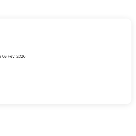
e 03 Fév. 2026