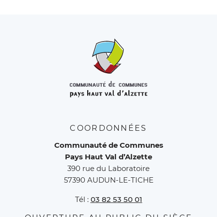
COORDONNÉES
Communauté de Communes
Pays Haut Val d’Alzette
390 rue du Laboratoire
57390 AUDUN-LE-TICHE
Tél :
03 82 53 50 01