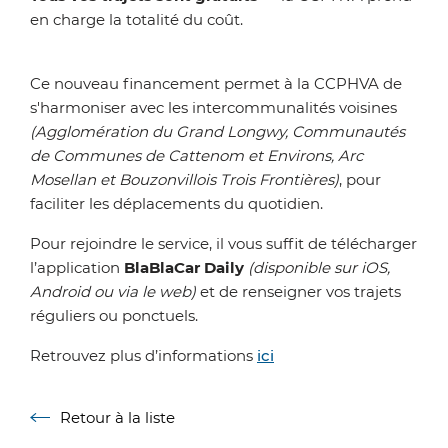
en charge la totalité du coût.
Ce nouveau financement permet à la CCPHVA de
s'harmoniser avec les intercommunalités voisines
(Agglomération du Grand Longwy, Communautés
de Communes de Cattenom et Environs, Arc
Mosellan et Bouzonvillois Trois Frontières)
, pour
faciliter les déplacements du quotidien.
Pour rejoindre le service, il vous suffit de télécharger
l’application
BlaBlaCar Daily
(disponible sur iOS,
Android ou via le web)
et de renseigner vos trajets
réguliers ou ponctuels.
Retrouvez plus d’informations
ici
Retour à la liste
Retour à la liste