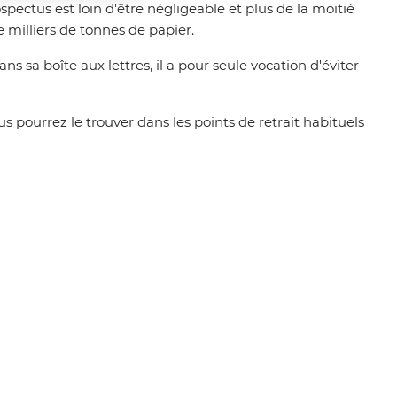
ctus est loin d'être négligeable et plus de la moitié
e milliers de tonnes de papier.
 sa boîte aux lettres, il a pour seule vocation d'éviter
ous pourrez le trouver dans les points de retrait habituels
e