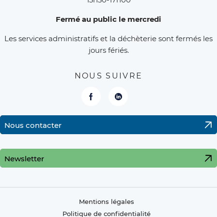
Fermé au public le mercredi
Les services administratifs et la déchèterie sont fermés les
jours fériés.
NOUS SUIVRE
Facebook
LinkedIn
Nous contacter
Newsletter
Mentions légales
Politique de confidentialité