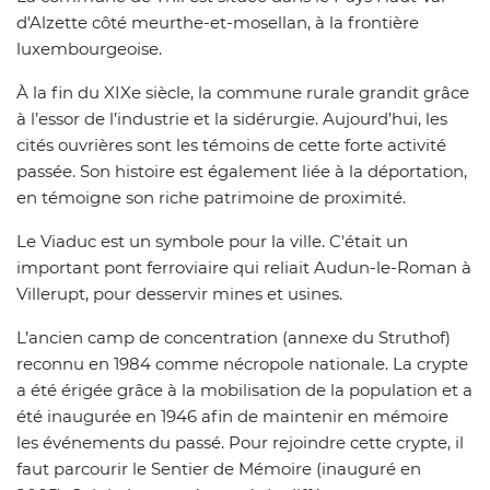
d'Alzette côté meurthe-et-mosellan, à la frontière
luxembourgeoise.
À la fin du XIXe siècle, la commune rurale grandit grâce
à l’essor de l’industrie et la sidérurgie. Aujourd’hui, les
cités ouvrières sont les témoins de cette forte activité
passée. Son histoire est également liée à la déportation,
en témoigne son riche patrimoine de proximité.
Le Viaduc est un symbole pour la ville. C'était un
important pont ferroviaire qui reliait Audun-le-Roman à
Villerupt, pour desservir mines et usines.
L’ancien camp de concentration (annexe du Struthof)
reconnu en 1984 comme nécropole nationale. La crypte
a été érigée grâce à la mobilisation de la population et a
été inaugurée en 1946 afin de maintenir en mémoire
les événements du passé. Pour rejoindre cette crypte, il
faut parcourir le Sentier de Mémoire (inauguré en