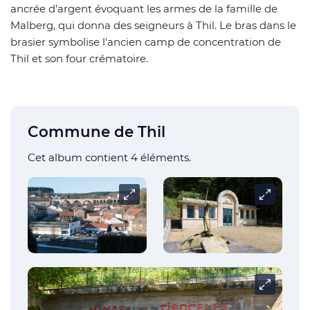
ancrée d’argent évoquant les armes de la famille de
Malberg, qui donna des seigneurs à Thil. Le bras dans le
brasier symbolise l'ancien camp de concentration de
Thil et son four crématoire.
Commune de Thil
Cet album contient 4 éléments.
Carrousel
Carrouse
Carrouse