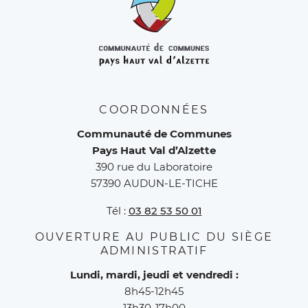
COORDONNÉES
Communauté de Communes
Pays Haut Val d’Alzette
390 rue du Laboratoire
57390 AUDUN-LE-TICHE
Tél :
03 82 53 50 01
OUVERTURE AU PUBLIC DU SIÈGE
ADMINISTRATIF
Lundi, mardi, jeudi et vendredi :
8h45-12h45
13h30-17h00