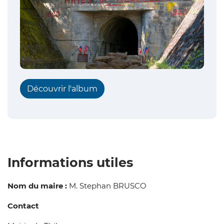
Découvrir l'album
Informations utiles
Nom du maire :
M. Stephan BRUSCO
Contact