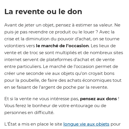
La revente ou le don
Avant de jeter un objet, pensez à estimer sa valeur. Ne
puis-je pas revendre ce produit ou le louer ? Avec la
crise et la diminution du pouvoir d’achat, on se tourne
volontiers vers
le marché de l’occasion
. Les lieux de
vente et de troc se sont multipliés et de nombreux sites
internet servent de plateformes d’achat et de vente
entre particuliers. Le marché de l’occasion permet de
créer une seconde vie aux objets qu’on croyait bons
pour la poubelle, de faire des achats économiques tout
en se faisant de l’argent de poche par la revente.
Et si la vente ne vous intéresse pas,
pensez aux dons
!
Vous ferez le bonheur de votre entourage ou de
personnes en difficulté.
L'État a mis en place le site
longue vie aux objets
pour