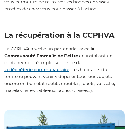
vous permettre de retrouver les bonnes adresses
proches de chez vous pour passer à l'action.
La récupération à la CCPHVA
La CCPHVA a scellé un partenariat avec
la
Communauté Emmaüs de Peltre
en installant un
conteneur de réemploi sur le site de
la déchèterie communautaire
. Les habitants du
territoire peuvent venir y déposer tous leurs objets
encore en bon état (petits meubles, jouets, vaisselle,
matelas, livres, tableaux, tables, chaises...).
Z