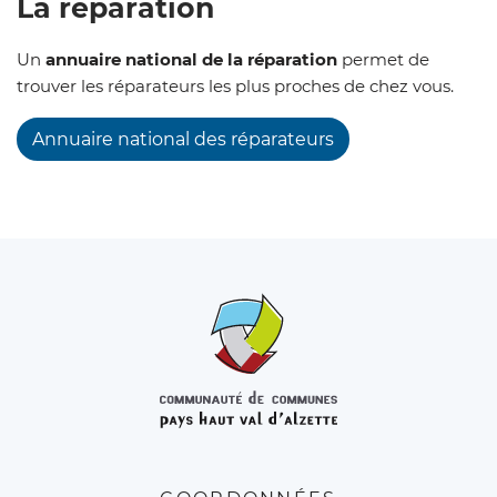
La réparation
Un
annuaire national de la réparation
permet de
trouver les réparateurs les plus proches de chez vous.
Annuaire national des réparateurs