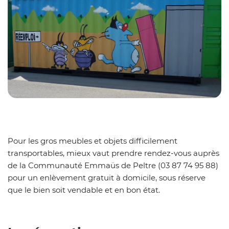
Pour les gros meubles et objets difficilement
transportables, mieux vaut prendre rendez-vous auprès
de la Communauté Emmaüs de Peltre (03 87 74 95 88)
pour un enlèvement gratuit à domicile, sous réserve
que le bien soit vendable et en bon état.